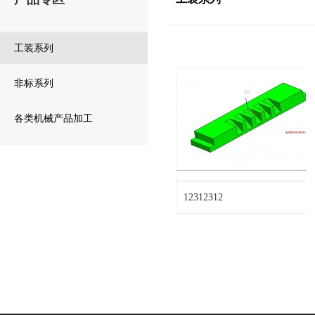
工装系列
非标系列
各类机械产品加工
12312312