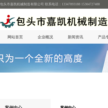
包头市嘉凯机械制造有限公司 联系电话：13347093188 15304727488
网站首页
企业概况
新闻资讯
产品
案例中心
案例中心